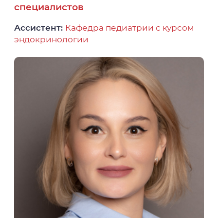
специалистов
Ассистент:
Кафедра педиатрии с курсом
эндокринологии