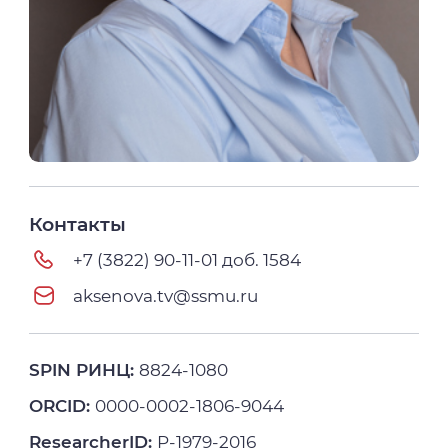
Контакты
+7 (3822) 90-11-01 доб. 1584
aksenova.tv@ssmu.ru
SPIN РИНЦ:
8824-1080
ORCID:
0000-0002-1806-9044
ResearcherID:
P-1979-2016