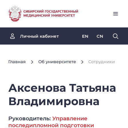
EN
CN
Личный кабинет
Главная
Об университете
Сотрудники
Аксенова
Татьяна
Владимировна
Руководитель:
Управление
последипломной подготовки