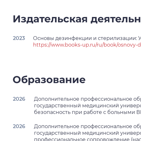
Издательская деятельн
2023
Основы дезинфекции и стерилизации: У
https://www.books-up.ru/ru/book/osnovy-dezi
Образование
2026
Дополнительное профессиональное об
государственный медицинский универси
безопасность при работе с больными В
2026
Дополнительное профессиональное об
государственный медицинский университ
профессиональное сопровождение (нас