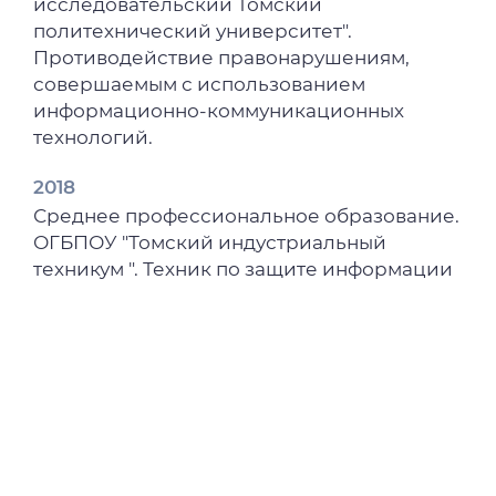
исследовательский Томский
политехнический университет".
Противодействие правонарушениям,
совершаемым с использованием
информационно-коммуникационных
технологий.
2018
Среднее профессиональное образование.
ОГБПОУ "Томский индустриальный
техникум ". Техник по защите информации