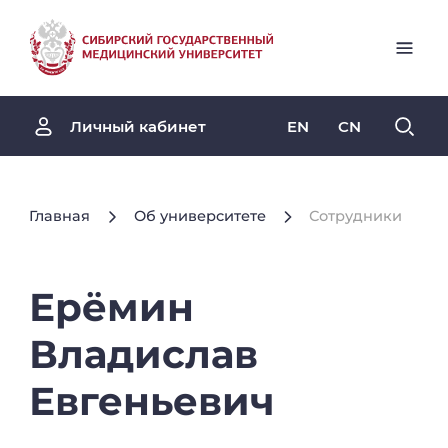
EN
CN
Личный кабинет
Главная
Об университете
Сотрудники
Ерёмин
Владислав
Евгеньевич