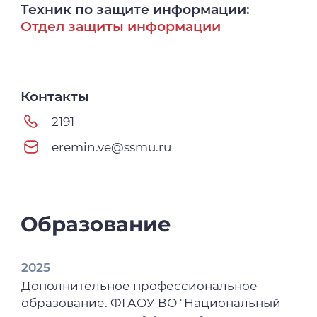
Техник по защите информации:
Отдел защиты информации
Контакты
2191
eremin.ve@ssmu.ru
Образование
2025
Дополнительное профессиональное
образование. ФГАОУ ВО "Национальный