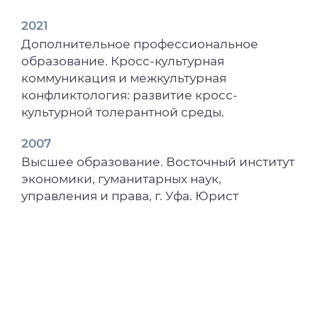
2021
Дополнительное профессиональное
образование. Кросс-культурная
коммуникация и межкультурная
конфликтология: развитие кросс-
культурной толерантной среды.
2007
Высшее образование. Восточный институт
экономики, гуманитарных наук,
управления и права, г. Уфа. Юрист