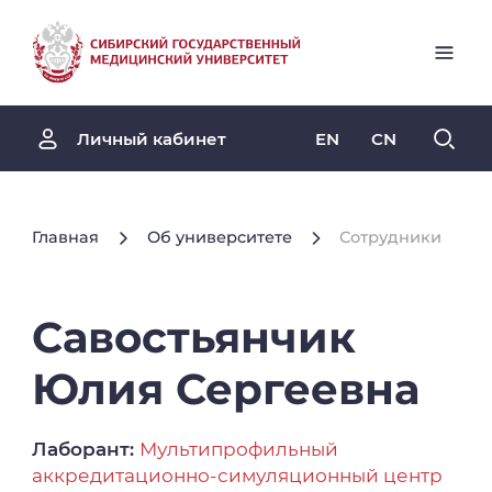
EN
CN
Личный кабинет
Главная
Об университете
Сотрудники
Савостьянчик
Юлия
Сергеевна
Лаборант:
Мультипрофильный
аккредитационно-симуляционный центр