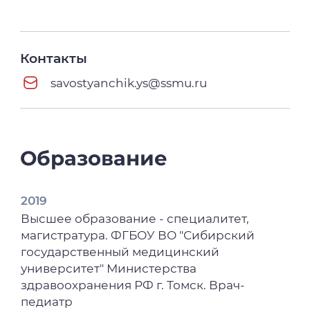
Контакты
savostyanchik.ys@ssmu.ru
Образование
2019
Высшее образование - специалитет,
магистратура. ФГБОУ ВО "Сибирский
государственный медицинский
университет" Министерства
здравоохранения РФ г. Томск. Врач-
педиатр