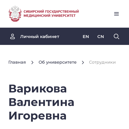
EN
CN
Личный кабинет
Главная
Об университете
Сотрудники
Варикова
Валентина
Игоревна