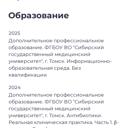
Образование
2025
Дополнительное профессиональное
образование. ФГБОУ ВО "Сибирский
государственный медицинский
университет", г. Томск. Информационно-
образовательная среда. Без
квалификации
2024
Дополнительное профессиональное
образование. ФГБОУ ВО "Сибирский
государственный медицинский
университет", г. Томск. Антибиотики.
Реальная клиническая практика. Часть 1. β-