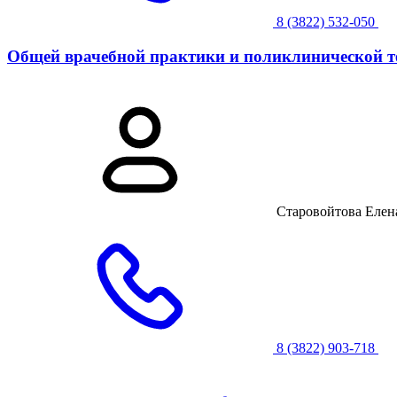
8 (3822) 532-050
Общей врачебной практики и поликлинической т
Старовойтова Елен
8 (3822) 903-718