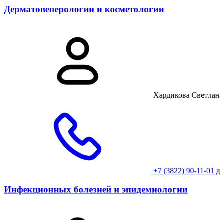
Дерматовенерологии и косметологии
Хардикова Светлан
+7 (3822) 90-11-01 
Инфекционных болезней и эпидемиологии