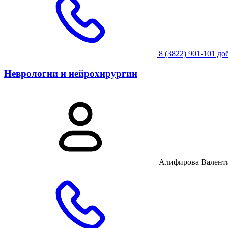
8 (3822) 901-101 до
Неврологии и нейрохирургии
Алифирова Валент