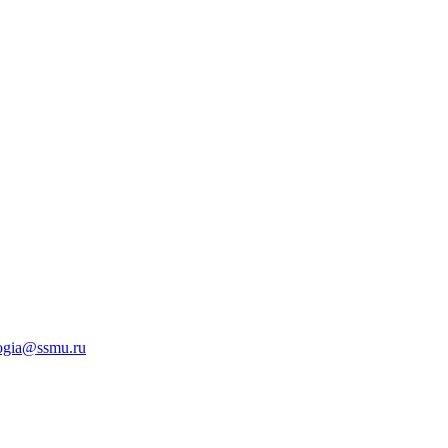
logia@ssmu.ru