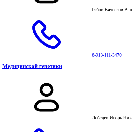
Рябов Вячеслав Ва
8-913-111-3470
Медицинской генетики
Лебедев Игорь Ник