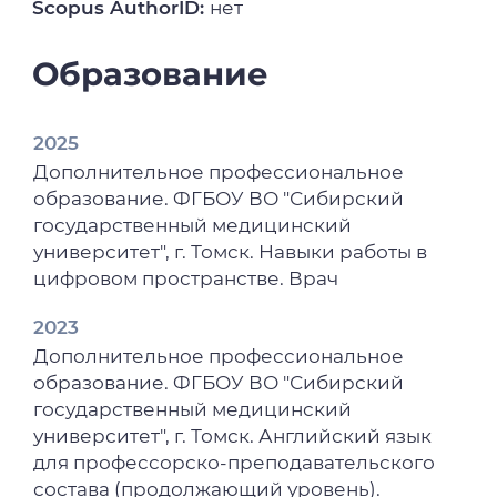
Scopus AuthorID:
нет
Образование
2025
Дополнительное профессиональное
образование. ФГБОУ ВО "Сибирский
государственный медицинский
университет", г. Томск. Навыки работы в
цифровом пространстве. Врач
2023
Дополнительное профессиональное
образование. ФГБОУ ВО "Сибирский
государственный медицинский
университет", г. Томск. Английский язык
для профессорско-преподавательского
состава (продолжающий уровень).