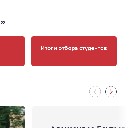
»
Итоги отбора студентов