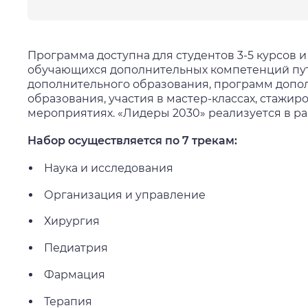
Программа доступна для студентов 3-5 курсов 
обучающихся дополнительных компетенций пу
дополнительного образования, программ допо
образования, участия в мастер-классах, стажир
мероприятиях. «Лидеры 2030» реализуется в р
Набор осуществляется по 7 трекам:
Наука и исследования
Организация и управление
Хирургия
Педиатрия
Фармация
Терапия