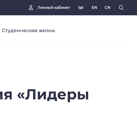
EN
CN
Личный кабинет
Студенческая жизнь
ия
«Лидеры