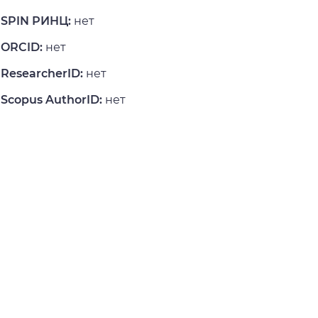
SPIN РИНЦ:
нет
ORCID:
нет
ResearcherID:
нет
Scopus AuthorID:
нет