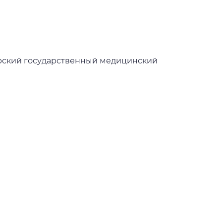
рский государственный медицинский