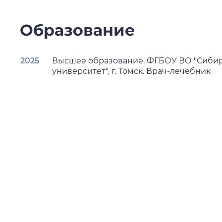
Образование
2025
Высшее образование. ФГБОУ ВО "Сиби
университет", г. Томск. Врач-лечебник