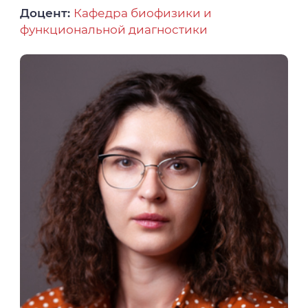
Доцент:
Кафедра биофизики и
функциональной диагностики