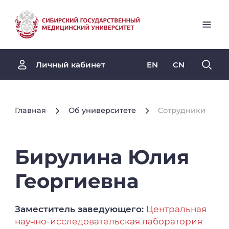
EN
CN
Личный кабинет
Главная
Об университете
Сотрудники
Бирулина
Юлия
Георгиевна
Заместитель заведующего:
Центральная
научно-исследовательская лаборатория