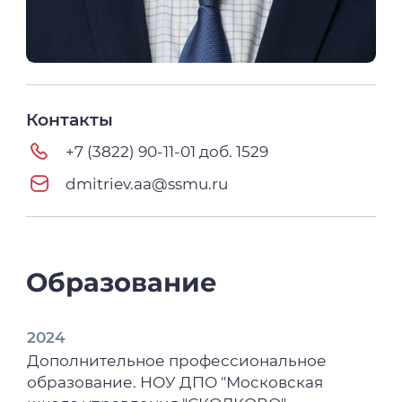
Контакты
+7 (3822) 90-11-01 доб. 1529
dmitriev.aa@ssmu.ru
Образование
2024
Дополнительное профессиональное
образование. НОУ ДПО "Московская