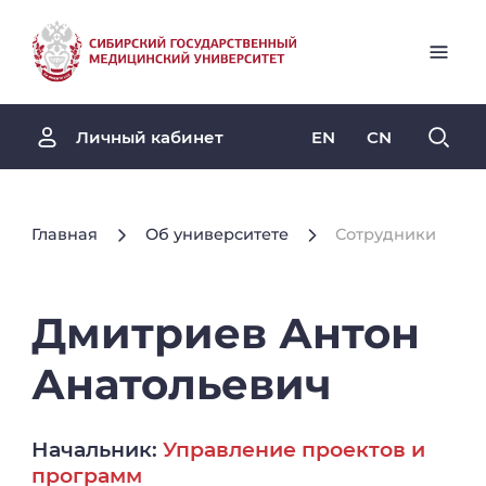
EN
CN
Личный кабинет
Главная
Об университете
Сотрудники
Дмитриев
Антон
Анатольевич
Начальник:
Управление проектов и
программ