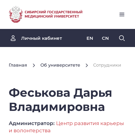
EN
CN
Личный кабинет
Главная
Об университете
Сотрудники
Феськова
Дарья
Владимировна
Администратор:
Центр развития карьеры
и волонтерства