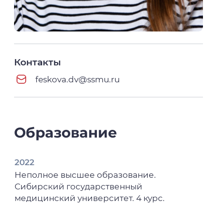
Контакты
feskova.dv@ssmu.ru
Образование
2022
Неполное высшее образование.
Сибирский государственный
медицинский университет. 4 курс.