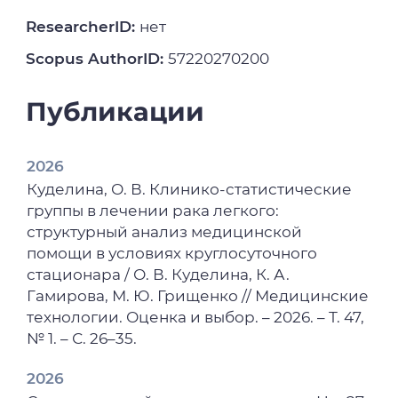
ResearcherID:
нет
Scopus AuthorID:
57220270200
Публикации
2026
Куделина, О. В. Клинико-статистические
группы в лечении рака легкого:
структурный анализ медицинской
помощи в условиях круглосуточного
стационара / О. В. Куделина, К. А.
Гамирова, М. Ю. Грищенко // Медицинские
технологии. Оценка и выбор. – 2026. – Т. 47,
№ 1. – С. 26–35.
2026