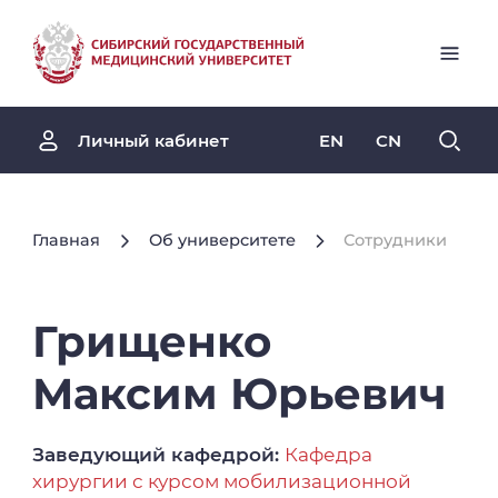
EN
CN
Личный кабинет
Главная
Об университете
Сотрудники
Грищенко
Максим
Юрьевич
Заведующий кафедрой:
Кафедра
хирургии с курсом мобилизационной