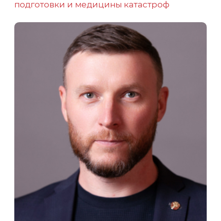
подготовки и медицины катастроф