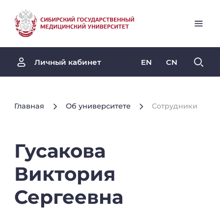
EN
CN
Личный кабинет
Главная
Об университете
Сотрудники
Гусакова
Виктория
Сергеевна