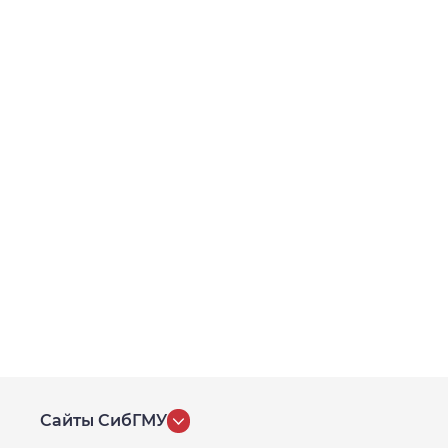
Сайты СибГМУ