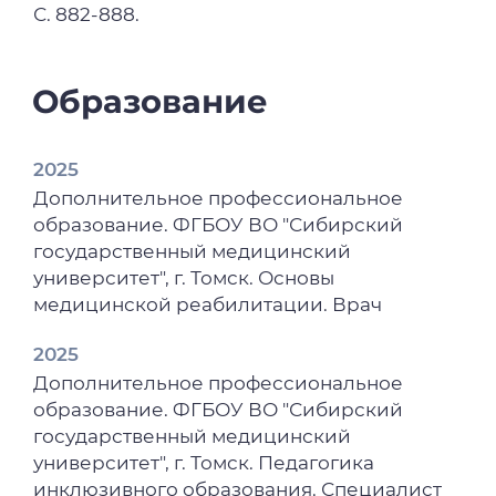
С. 882-888.
Образование
2025
Дополнительное профессиональное
образование. ФГБОУ ВО "Сибирский
государственный медицинский
университет", г. Томск. Основы
медицинской реабилитации. Врач
2025
Дополнительное профессиональное
образование. ФГБОУ ВО "Сибирский
государственный медицинский
университет", г. Томск. Педагогика
инклюзивного образования. Специалист