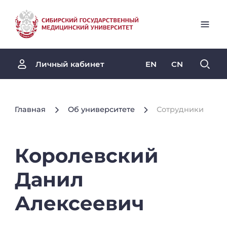
EN
CN
Личный кабинет
Главная
Об университете
Сотрудники
Королевский
Данил
Алексеевич