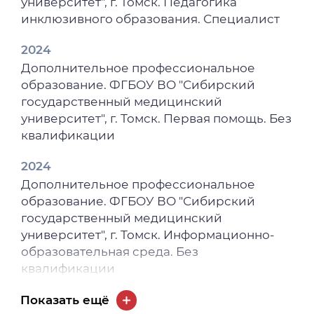
университет", г. Томск. Педагогика
инклюзивного образования. Специалист
2024
Дополнительное профессиональное
образование. ФГБОУ ВО "Сибирский
государственный медицинский
университет", г. Томск. Первая помощь. Без
квалификации
2024
Дополнительное профессиональное
образование. ФГБОУ ВО "Сибирский
государственный медицинский
университет", г. Томск. Информационно-
образовательная среда. Без
квалификации
2024
Показать ещё