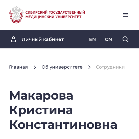
EN
CN
Личный кабинет
Главная
Об университете
Сотрудники
Макарова
Кристина
Константиновна