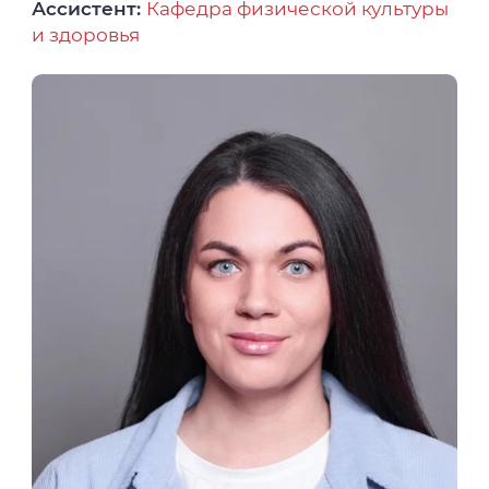
Ассистент:
Кафедра физической культуры
и здоровья