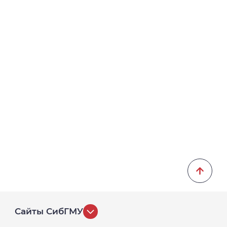
Сайты СибГМУ