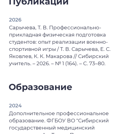
Публикации
2026
Сарычева, Т. В. Профессионально-
прикладная физическая подготовка
студентов: опыт реализации военно-
спортивной игры / Т. В. Сарычева, Е. С.
Яковлев, К. К. Макарова // Сибирский
учитель. – 2026. – № 1 (164). – С. 73–80.
Образование
2024
Дополнительное профессиональное
образование. ФГБОУ ВО "Сибирский
государственный медицинский