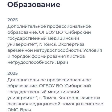
Образование
2025
Дополнительное профессиональное
образование. ФГБОУ ВО "Сибирский
государственный медицинский
университет", г. Томск. Экспертиза
временной нетрудоспособности. Условия
и порядок формирования листков
нетрудоспособности. Врач
2025
Дополнительное профессиональное
образование. ФГБОУ ВО "Сибирский
государственный медицинский
университет", г. Томск. Контроль качества
оказания медицинской помощи в системе
ОМС. Врач