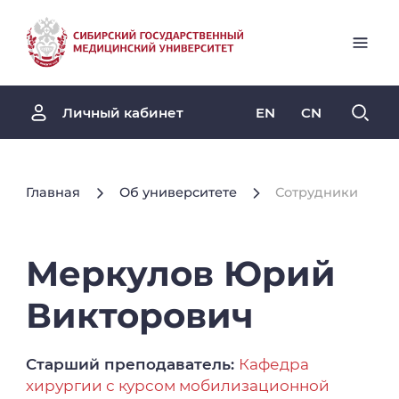
EN
CN
Личный кабинет
Главная
Об университете
Сотрудники
Меркулов
Юрий
Викторович
Старший преподаватель:
Кафедра
хирургии с курсом мобилизационной