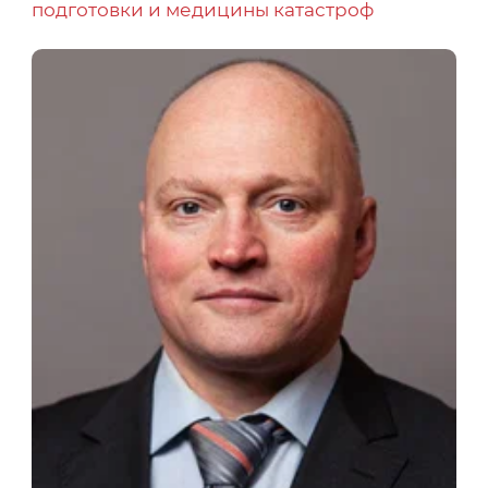
подготовки и медицины катастроф