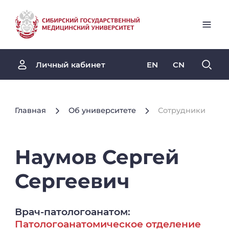
EN
CN
Личный кабинет
Главная
Об университете
Сотрудники
Наумов
Сергей
Сергеевич
Врач-патологоанатом:
Патологоанатомическое отделение