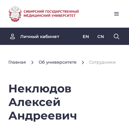
EN
CN
Личный кабинет
Главная
Об университете
Сотрудники
Неклюдов
Алексей
Андреевич