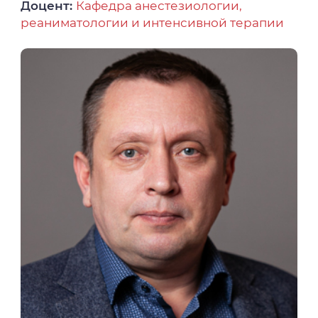
Доцент:
Кафедра анестезиологии,
реаниматологии и интенсивной терапии