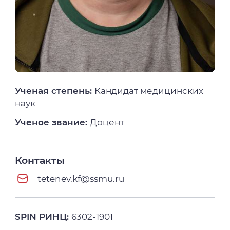
Ученая степень:
Кандидат медицинских
наук
Ученое звание:
Доцент
Контакты
tetenev.kf@ssmu.ru
SPIN РИНЦ:
6302-1901