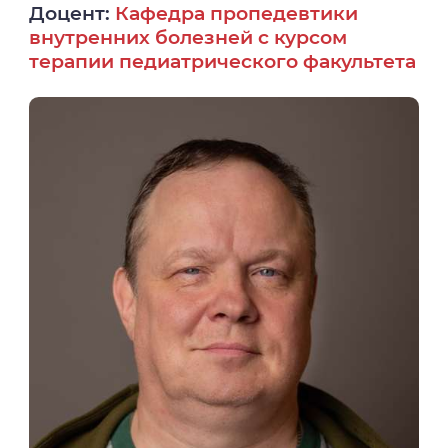
Доцент:
Кафедра пропедевтики
внутренних болезней с курсом
терапии педиатрического факультета