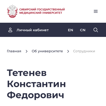
EN
CN
Личный кабинет
Главная
Об университете
Сотрудники
Тетенев
Константин
Федорович