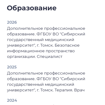
Образование
2026
Дополнительное профессиональное
образование. ФГБОУ ВО "Сибирский
государственный медицинский
университет", г. Томск. Безопасное
информационное пространство
организации. Специалист
2025
Дополнительное профессиональное
образование. ФГБОУ ВО "Сибирский
государственный медицинский
университет", г. Томск. Терапия. Врач
2024