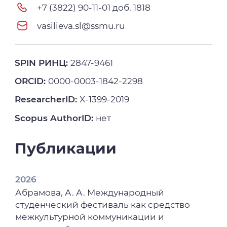
+7 (3822) 90-11-01 доб. 1818
vasilieva.sl@ssmu.ru
SPIN РИНЦ:
2847-9461
ORCID:
0000-0003-1842-2298
ResearcherID:
X-1399-2019
Scopus AuthorID:
нет
Публикации
2026
Абрамова, А. А. Международный
студенческий фестиваль как средство
межкультурной коммуникации и