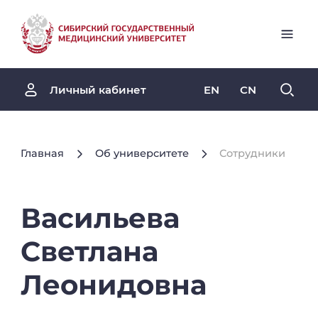
EN
CN
Личный кабинет
Главная
Об университете
Сотрудники
Васильева
Светлана
Леонидовна