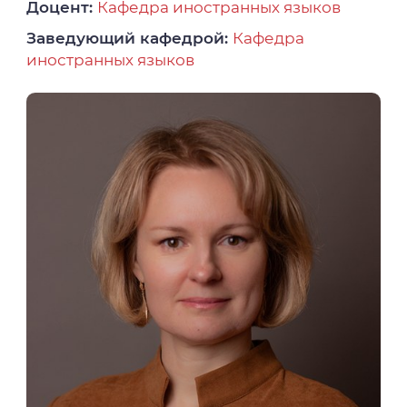
Доцент:
Кафедра иностранных языков
Заведующий кафедрой:
Кафедра
иностранных языков