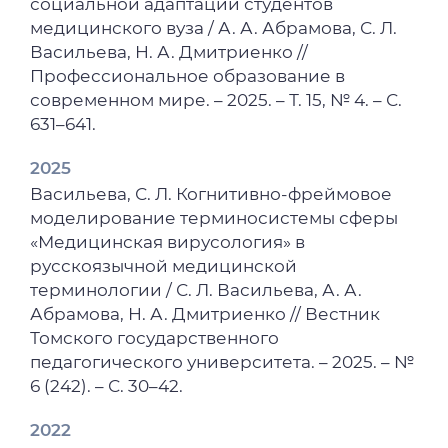
социальной адаптации студентов
медицинского вуза / А. А. Абрамова, С. Л.
Васильева, Н. А. Дмитриенко //
Профессиональное образование в
современном мире. – 2025. – Т. 15, № 4. – С.
631–641.
2025
Васильева, С. Л. Когнитивно-фреймовое
моделирование терминосистемы сферы
«Медицинская вирусология» в
русскоязычной медицинской
терминологии / С. Л. Васильева, А. А.
Абрамова, Н. А. Дмитриенко // Вестник
Томского государственного
педагогического университета. – 2025. – №
6 (242). – С. 30–42.
2022