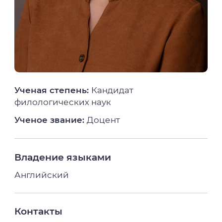
Ученая степень:
Кандидат
филологических наук
Ученое звание:
Доцент
Владение языками
Английский
Контакты