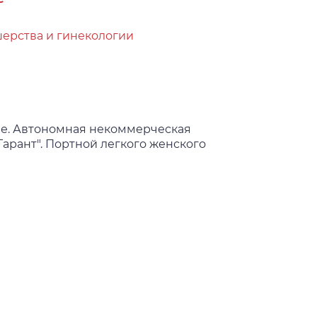
ерства и гинекологии
е. Автономная некоммерческая
арант". Портной легкого женского