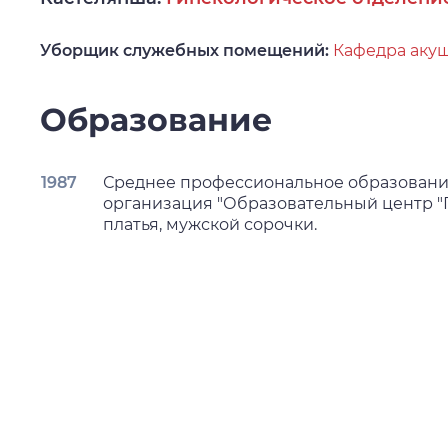
Уборщик служебных помещений:
Кафедра акуш
Образование
1987
Среднее профессиональное образовани
организация "Образовательный центр "Г
платья, мужской сорочки.