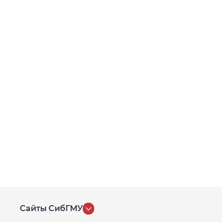
Сайты СибГМУ