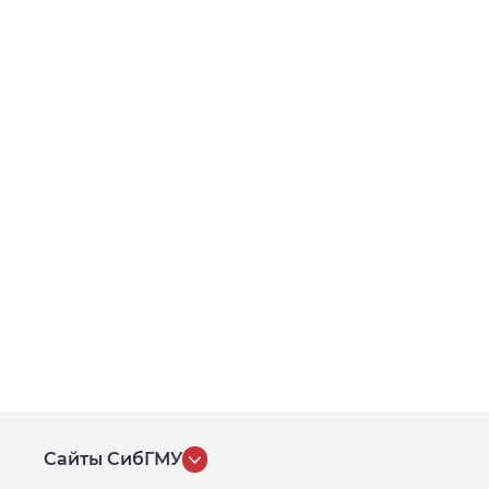
Сайты СибГМУ