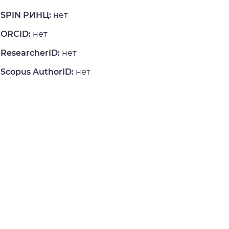
SPIN РИНЦ:
нет
ORCID:
нет
ResearcherID:
нет
Scopus AuthorID:
нет