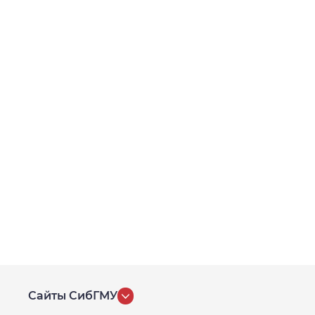
Сайты СибГМУ