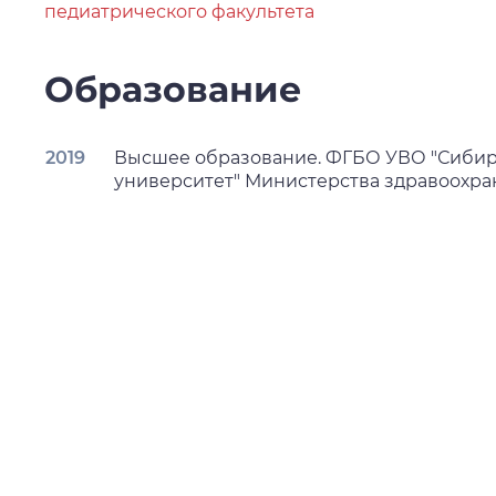
педиатрического факультета
Образование
2019
Высшее образование. ФГБО УВО "Сибир
университет" Министерства здравоохра