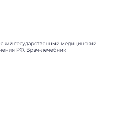
ский государственный медицинский
нения РФ. Врач-лечебник