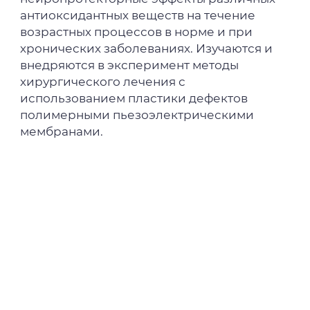
антиоксидантных веществ на течение
возрастных процессов в норме и при
хронических заболеваниях. Изучаются и
внедряются в эксперимент методы
хирургического лечения с
использованием пластики дефектов
полимерными пьезоэлектрическими
мембранами.