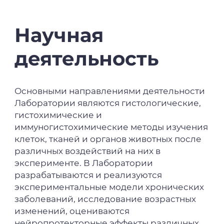
Научная
деятельность
Основными направлениями деятельности
Лаборатории являются гистологические,
гистохимические и
иммуногистохимические методы изучения
клеток, тканей и органов животных после
различных воздействий на них в
эксперименте. В Лаборатории
разрабатываются и реализуются
экспериментальные модели хронических
заболеваний, исследование возрастных
изменений, оцениваются
нейропротекторные эффекты различных