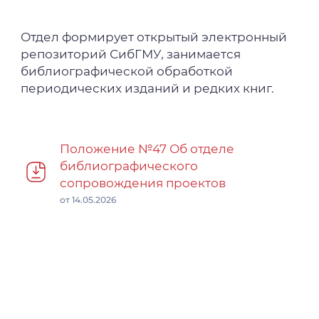
Отдел формирует открытый электронный
репозиторий СибГМУ, занимается
библиографической обработкой
периодических изданий и редких книг.
Положение №47 Об отделе
библиографического
сопровождения проектов
от 14.05.2026