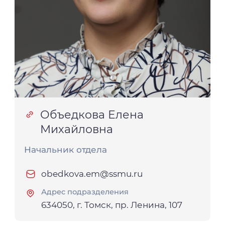
Объедкова Елена
Михайловна
Начальник отдела
obedkova.em@ssmu.ru
Адрес подразделения
634050, г. Томск, пр. Ленина, 107