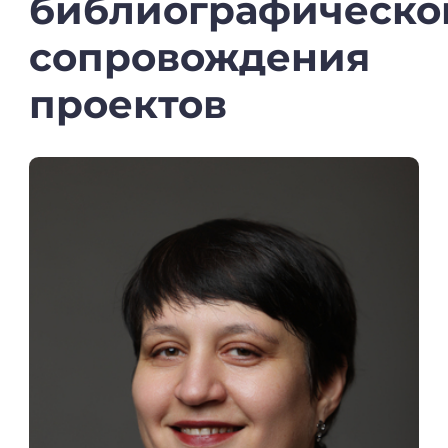
библиографическо
сопровождения
проектов