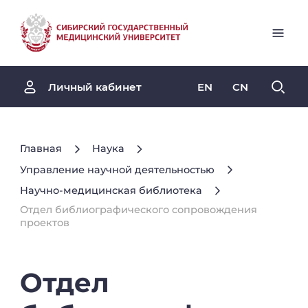
EN
CN
Личный кабинет
Главная
Наука
Управление научной деятельностью
Научно-медицинская библиотека
Отдел библиографического сопровождения
проектов
Отдел