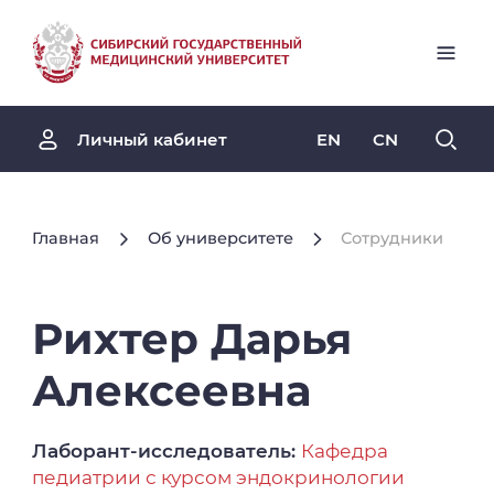
EN
CN
Личный кабинет
Главная
Об университете
Сотрудники
Рихтер
Дарья
Алексеевна
Лаборант-исследователь:
Кафедра
педиатрии с курсом эндокринологии