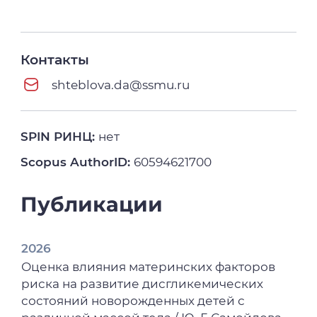
Контакты
shteblova.da@ssmu.ru
SPIN РИНЦ:
нет
Scopus AuthorID:
60594621700
Публикации
2026
Оценка влияния материнских факторов
риска на развитие дисгликемических
состояний новорожденных детей с