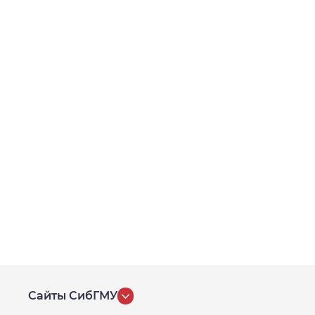
Сайты СибГМУ