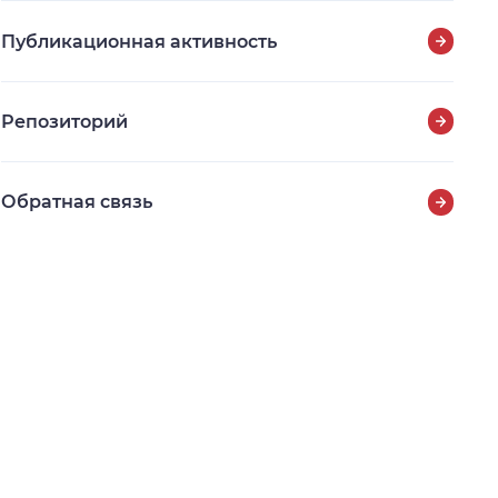
Публикационная активность
Репозиторий
Обратная связь