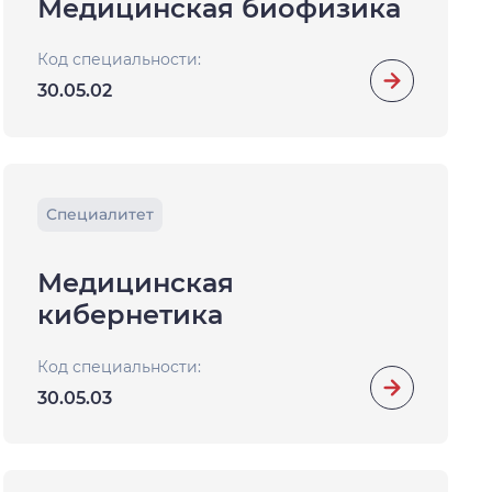
Медицинская биофизика
Код специальности:
30.05.02
Специалитет
Медицинская
кибернетика
Код специальности:
30.05.03