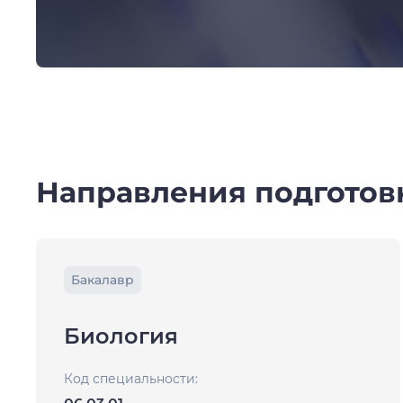
Направления подготов
Бакалавр
Биология
Код специальности: