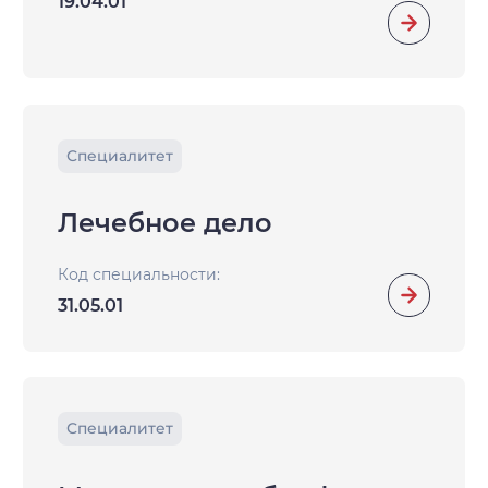
19.04.01
Специалитет
Лечебное дело
Код специальности:
31.05.01
Специалитет