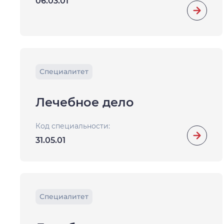
06.03.01
Специалитет
Лечебное дело
Код специальности:
31.05.01
Специалитет