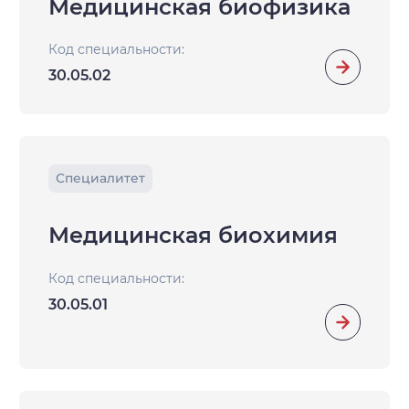
Медицинская биофизика
Код специальности:
30.05.02
Специалитет
Медицинская биохимия
Код специальности:
30.05.01