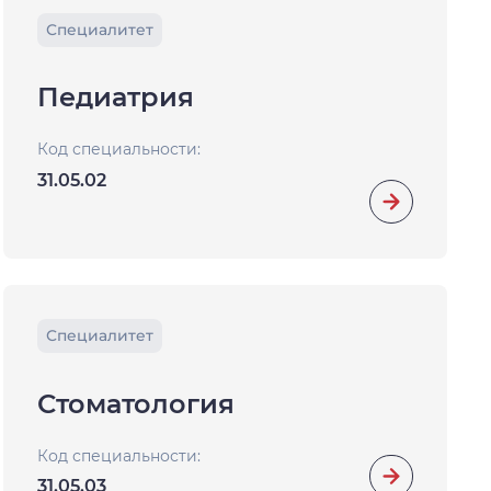
Специалитет
Педиатрия
Код специальности:
31.05.02
Специалитет
Стоматология
Код специальности:
31.05.03