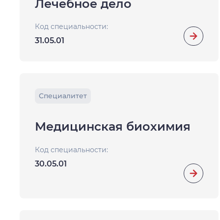
Лечебное дело
Код специальности:
31.05.01
Специалитет
Медицинская биохимия
Код специальности:
30.05.01