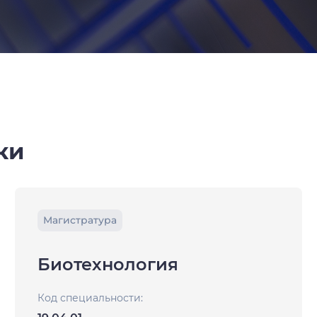
ки
Магистратура
Биотехнология
Код специальности: