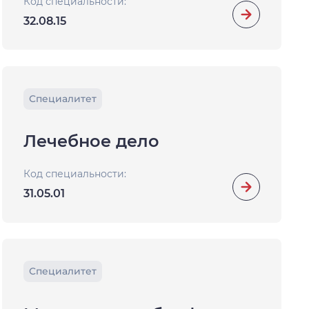
Код специальности:
32.08.15
Специалитет
Лечебное дело
Код специальности:
31.05.01
Специалитет