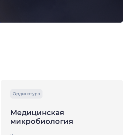
Ординатура
Медицинская
микробиология