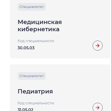
Специалитет
Медицинская
кибернетика
Код специальности:
30.05.03
Специалитет
Педиатрия
Код специальности:
31.05.02