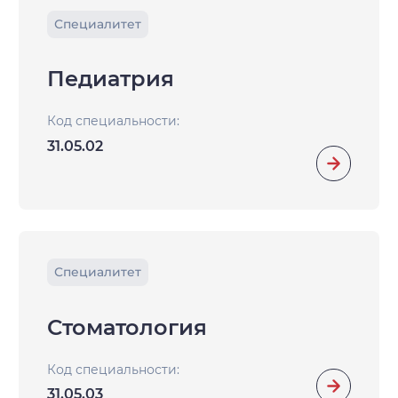
Специалитет
Педиатрия
Код специальности:
31.05.02
Специалитет
Стоматология
Код специальности:
31.05.03