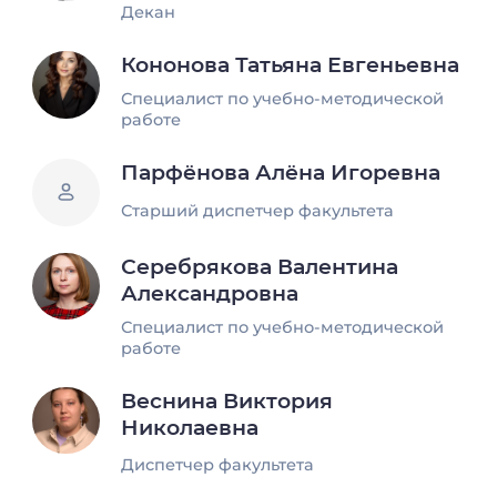
Декан
Кононова Татьяна Евгеньевна
Специалист по учебно-методической
работе
Парфёнова Алёна Игоревна
Старший диспетчер факультета
Серебрякова Валентина
Александровна
Специалист по учебно-методической
работе
Веснина Виктория
Николаевна
Диспетчер факультета