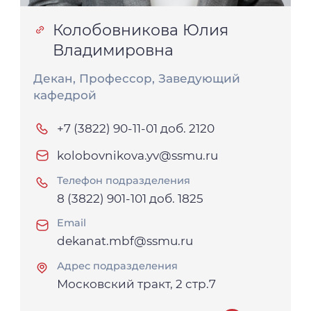
Колобовникова Юлия
Владимировна
Декан, Профессор, Заведующий
кафедрой
+7 (3822) 90-11-01 доб. 2120
kolobovnikova.yv@ssmu.ru
Телефон подразделения
8 (3822) 901-101 доб. 1825
Email
dekanat.mbf@ssmu.ru
Адрес подразделения
Московский тракт, 2 стр.7