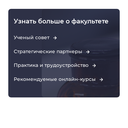
Узнать больше о факультете
Ученый совет
Стратегические партнеры
Практика и трудоустройство
Рекомендуемые онлайн-курсы