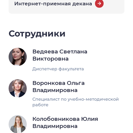
Интернет-приемная декана
Сотрудники
Ведяева Светлана
Викторовна
Диспетчер факультета
Воронкова Ольга
Владимировна
Специалист по учебно-методической
работе
Колобовникова Юлия
Владимировна