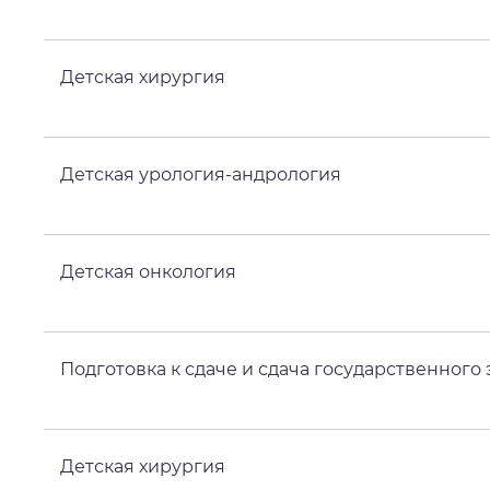
Детская хирургия
Детская урология-андрология
Детская онкология
Подготовка к сдаче и сдача государственного
Детская хирургия