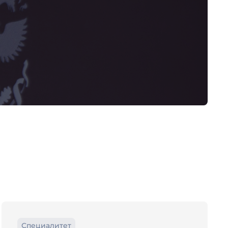
Специалитет