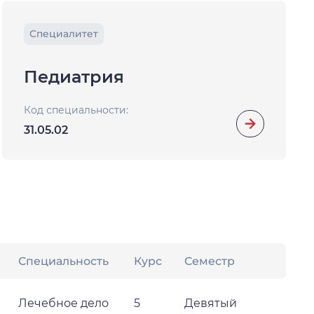
Специалитет
Педиатрия
Код специальности:
31.05.02
Специальность
Курс
Семестр
Лечебное дело
5
Девятый