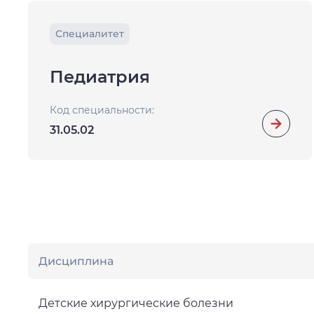
Специалитет
Педиатрия
Код специальности:
31.05.02
Дисциплина
Детские хирургические болезни