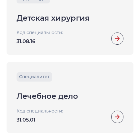
Детская хирургия
Код специальности:
31.08.16
Специалитет
Лечебное дело
Код специальности:
31.05.01