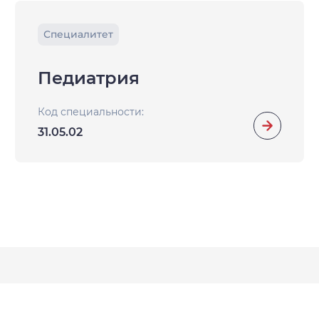
Специалитет
Педиатрия
Код специальности:
31.05.02