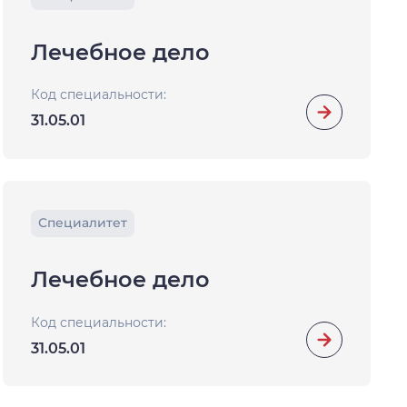
Лечебное дело
Код специальности:
31.05.01
Специалитет
Лечебное дело
Код специальности:
31.05.01