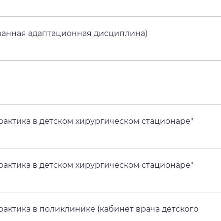
ованная адаптационная дисциплина)
рактика в детском хирургическом стационаре"
рактика в детском хирургическом стационаре"
рактика в поликлинике (кабинет врача детского