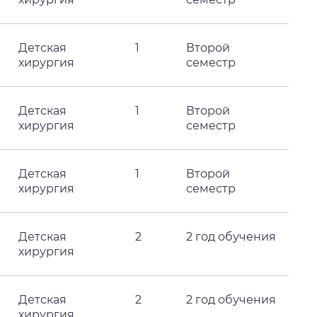
Детская
1
Второй
хирургия
семестр
Детская
1
Второй
хирургия
семестр
Детская
1
Второй
хирургия
семестр
Детская
2
2 год обучения
хирургия
Детская
2
2 год обучения
хирургия