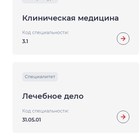
Клиническая медицина
Код специальности:
3.1
Специалитет
Лечебное дело
Код специальности:
31.05.01