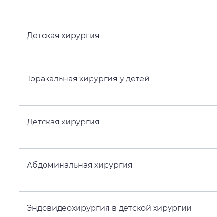
Детская хирургия
Торакальная хирургия у детей
Детская хирургия
Абдоминальная хирургия
Эндовидеохирургия в детской хирургии