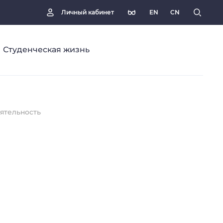
EN
CN
Личный кабинет
Студенческая жизнь
ятельность