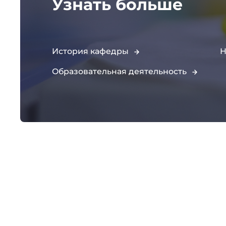
Узнать больше
История кафедры
Н
Образовательная деятельность