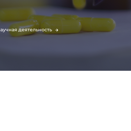
аучная деятельность