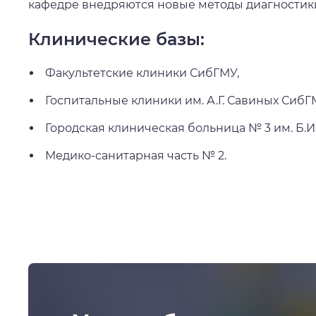
кафедре внедряются новые методы диагностики
Клинические базы:
Факультетские клиники СибГМУ,
Госпитальные клиники им. А.Г. Савиных СибГ
Городская клиническая больница № 3 им. Б.И
Медико-санитарная часть № 2.