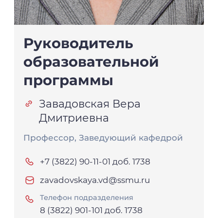
Руководитель
образовательной
программы
Завадовская Вера
Дмитриевна
Профессор, Заведующий кафедрой
+7 (3822) 90-11-01 доб. 1738
zavadovskaya.vd@ssmu.ru
Телефон подразделения
8 (3822) 901-101 доб. 1738