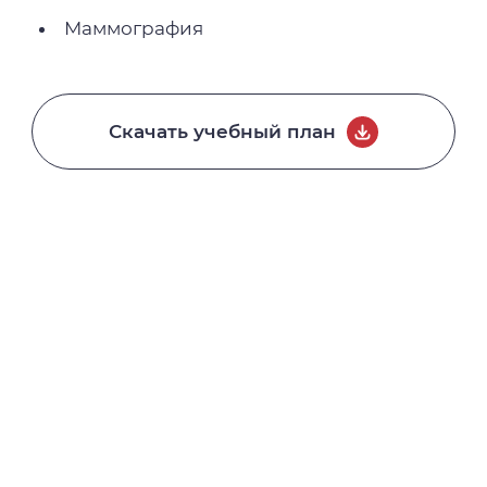
Маммография
Скачать учебный план