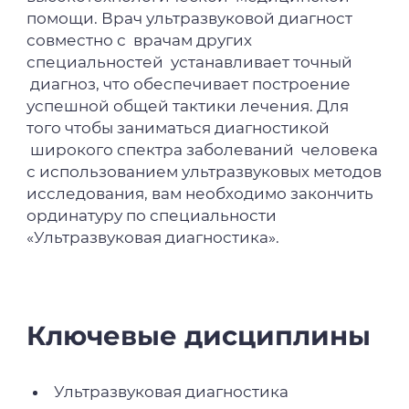
помощи. Врач ультразвуковой диагност
совместно с врачам других
специальностей устанавливает точный
диагноз, что обеспечивает построение
успешной общей тактики лечения. Для
того чтобы заниматься диагностикой
широкого спектра заболеваний человека
с использованием ультразвуковых методов
исследования, вам необходимо закончить
ординатуру по специальности
«Ультразвуковая диагностика».
Ключевые дисциплины
Ультразвуковая диагностика