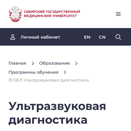
EN
CN
Личный кабинет
Главная
Образование
Программы обучения
31.08.11 Ультразвуковая диагностика
Ультразвуковая
диагностика