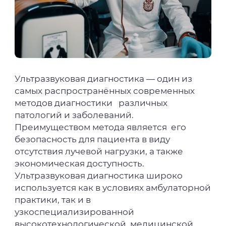
Ультразвуковая диагностика — один из
самых распространённых современных
методов диагностики различных
патологий и заболеваний.
Преимуществом метода является его
безопасность для пациента в виду
отсутствия лучевой нагрузки, а также
экономическая доступность.
Ультразвуковая диагностика широко
используется как в условиях амбулаторной
практики, так и в
узкоспециализированной
высокотехнологической медицинской