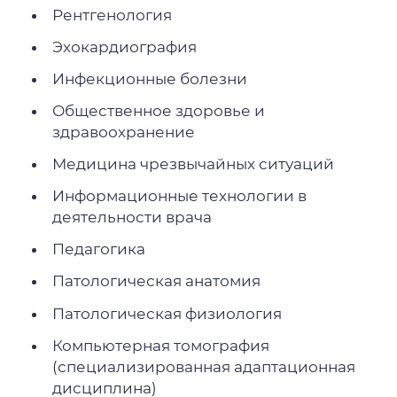
Рентгенология
Эхокардиография
Инфекционные болезни
Общественное здоровье и
здравоохранение
Медицина чрезвычайных ситуаций
Информационные технологии в
деятельности врача
Педагогика
Патологическая анатомия
Патологическая физиология
Компьютерная томография
(специализированная адаптационная
дисциплина)