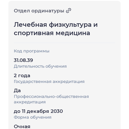
Отдел ординатуры
Лечебная физкультура и
спортивная медицина
Код программы
31.08.39
Длительность обучения
2 года
Государственная аккредитация
Да
Профессионально-общественная
аккредитация
до 11 декабря 2030
Форма обучения
Очная