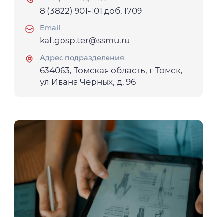
8 (3822) 901-101 доб. 1709
Email
kaf.gosp.ter@ssmu.ru
Адрес подразделения
634063, Томская область, г Томск,
ул Ивана Черных, д. 96