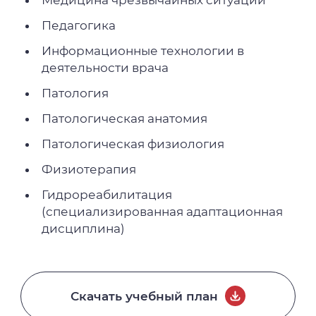
Педагогика
Информационные технологии в
деятельности врача
Патология
Патологическая анатомия
Патологическая физиология
Физиотерапия
Гидрореабилитация
(специализированная адаптационная
дисциплина)
Скачать учебный план