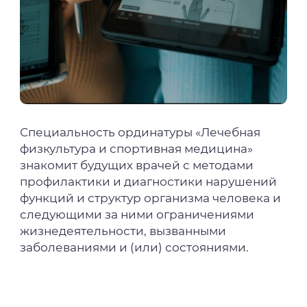
Специальность ординатуры «Лечебная
физкультура и спортивная медицина»
знакомит будущих врачей с методами
профилактики и диагностики нарушений
функций и структур организма человека и
следующими за ними ограничениями
жизнедеятельности, вызванными
заболеваниями и (или) состояниями.