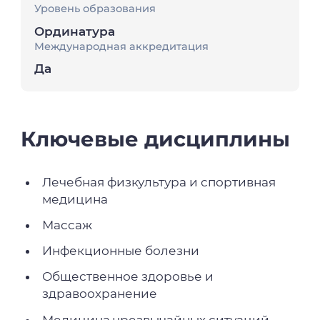
Уровень образования
Ординатура
Международная аккредитация
Да
Ключевые дисциплины
Лечебная физкультура и спортивная
медицина
Массаж
Инфекционные болезни
Общественное здоровье и
здравоохранение
Медицина чрезвычайных ситуаций