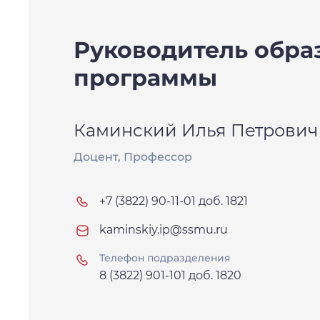
Руководитель обра
программы
Каминский Илья Петрович
Доцент, Профессор
+7 (3822) 90-11-01 доб. 1821
kaminskiy.ip@ssmu.ru
Телефон подразделения
8 (3822) 901-101 доб. 1820