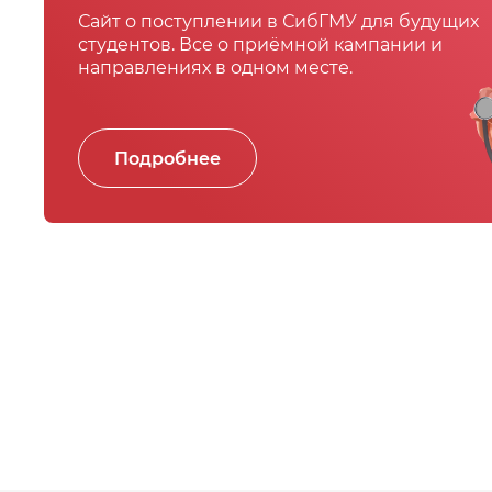
Сайт о поступлении в СибГМУ для будущих
студентов. Все о приёмной кампании и
направлениях в одном месте.
Подробнее