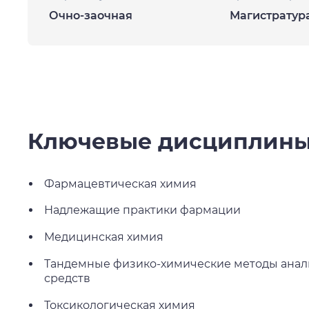
Очно-заочная
Магистратур
Ключевые дисциплин
Фармацевтическая химия
Надлежащие практики фармации
Медицинская химия
Тандемные физико-химические методы анал
средств
Токсикологическая химия