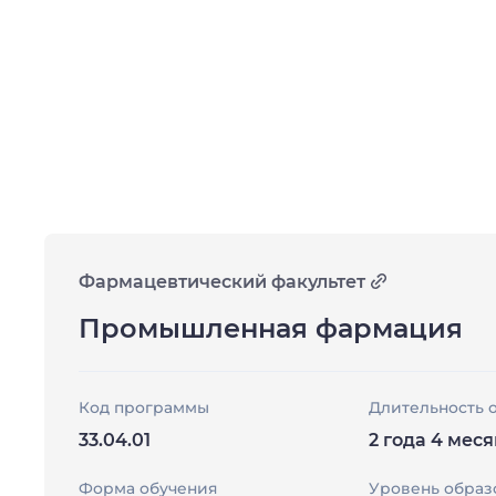
Фармацевтический факультет
Промышленная фармация
Код программы
Длительность 
33.04.01
2 года 4 мес
Форма обучения
Уровень образ