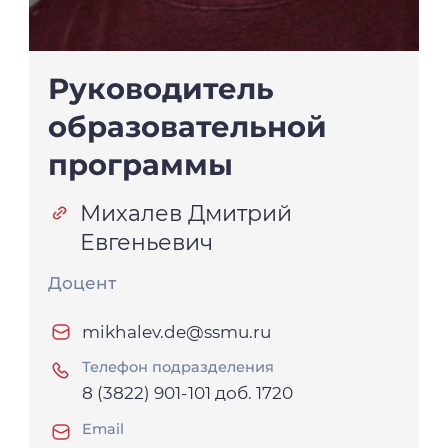
Руководитель
образовательной
программы
Михалев Дмитрий
Евгеньевич
Доцент
mikhalev.de@ssmu.ru
Телефон подразделения
8 (3822) 901-101 доб. 1720
Email