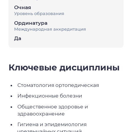
Очная
Уровень образования
Ординатура
Международная аккредитация
Да
Ключевые дисциплины
Стоматология ортопедическая
Инфекционные болезни
Общественное здоровье и
здравоохранение
Гигиена и эпидемиология
чрезвычайных ситуаций