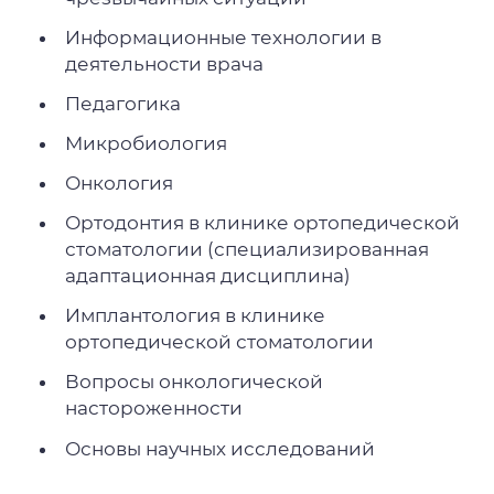
Информационные технологии в
деятельности врача
Педагогика
Микробиология
Онкология
Ортодонтия в клинике ортопедической
стоматологии (специализированная
адаптационная дисциплина)
Имплантология в клинике
ортопедической стоматологии
Вопросы онкологической
настороженности
Основы научных исследований