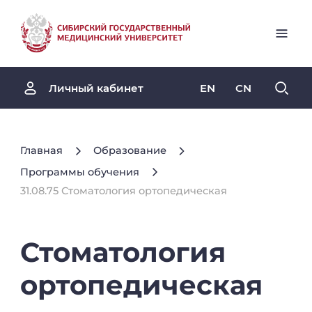
EN
CN
Личный кабинет
Главная
Образование
Программы обучения
31.08.75 Стоматология ортопедическая
Стоматология
ортопедическая