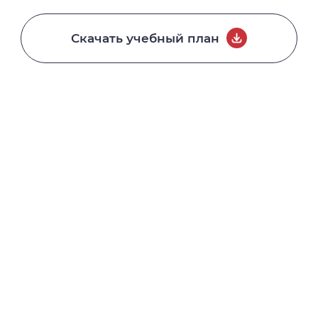
Скачать учебный план