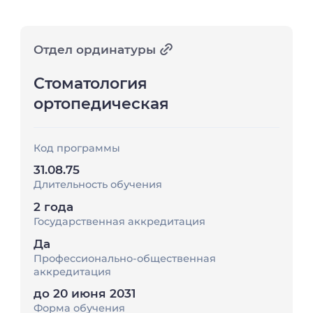
Отдел ординатуры
Стоматология
ортопедическая
Код программы
31.08.75
Длительность обучения
2 года
Государственная аккредитация
Да
Профессионально-общественная
аккредитация
до 20 июня 2031
Форма обучения