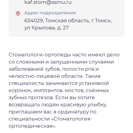
kaf.stom@ssmu.ru
Адрес подразделения
634029, Томская область, г Томск,
ул Крылова, д. 27
Стоматологи-ортопеды часто имеют дело
со сложными и запущенными случаями
заболеваний зубов, полости рта и
челюстно-лицевой области. Такие
специалисты занимаются установкой
коронок, имплантов, мостов, съёмных
зубных протезов. Если вы хотите
возвращать людям красивую улыбку,
приглашаем вас в ординатуру по
специальности «Стоматология
ортопедическая».