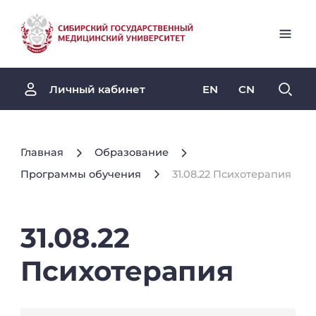
EN
CN
Личный кабинет
Главная
Образование
Программы обучения
31.08.22 Психотерапия
31.08.22
Психотерапия