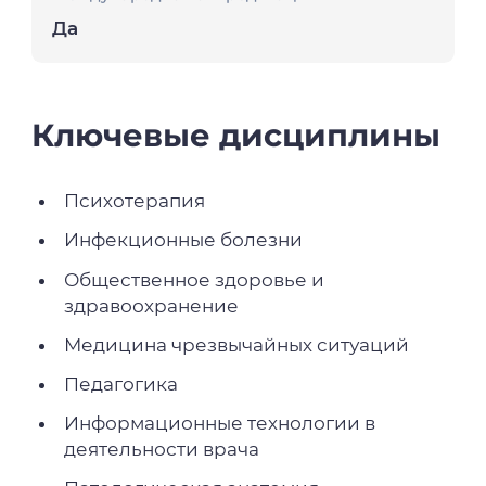
Да
Ключевые дисциплины
Психотерапия
Инфекционные болезни
Общественное здоровье и
здравоохранение
Медицина чрезвычайных ситуаций
Педагогика
Информационные технологии в
деятельности врача