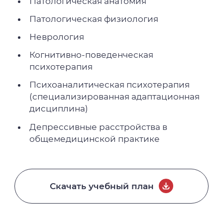
Патологическая анатомия
Патологическая физиология
Неврология
Когнитивно-поведенческая
психотерапия
Психоаналитическая психотерапия
(специализированная адаптационная
дисциплина)
Депрессивные расстройства в
общемедицинской практике
Скачать учебный план