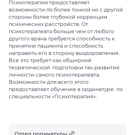
Психотерапия предоставляет
возможности по более тонкой но с другой
стороны более глубокой коррекции
психических расстройств. От
психотерапевта больше чем от любого
другого врача требуется способность к
принятию пациента и способность
направить его в сторону выздоровления.
Всё это требует как обширной
теоретической подготовки так развития
личности самого психотерапевта.
Возможности для всего этого
предоставляет обучение в ординатуре по
специальности «Психотерапия».
Отдел ординатуры