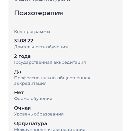
Психотерапия
Код программы
31.08.22
Длительность обучения
2 года
Государственная аккредитация
Да
Профессионально-общественная
аккредитация
Нет
Форма обучения
Очная
Уровень образования
Ординатура
Международная аккредитация