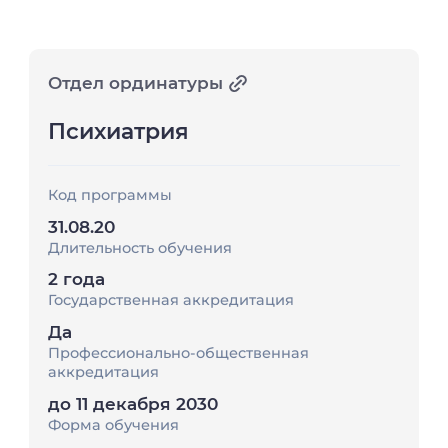
Отдел ординатуры
Психиатрия
Код программы
31.08.20
Длительность обучения
2 года
Государственная аккредитация
Да
Профессионально-общественная
аккредитация
до 11 декабря 2030
Форма обучения