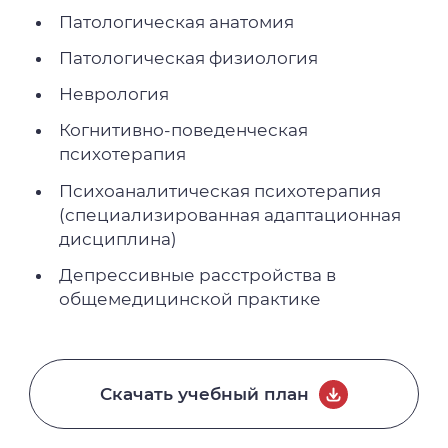
Патологическая анатомия
Патологическая физиология
Неврология
Когнитивно-поведенческая
психотерапия
Психоаналитическая психотерапия
(специализированная адаптационная
дисциплина)
Депрессивные расстройства в
общемедицинской практике
Скачать учебный план