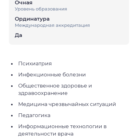
Очная
Уровень образования
Ординатура
Международная аккредитация
Да
Психиатрия
Инфекционные болезни
Общественное здоровье и
здравоохранение
Медицина чрезвычайных ситуаций
Педагогика
Информационные технологии в
деятельности врача