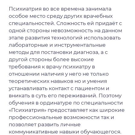
Психиатрия во все времена занимала
особое место среду других врачебных
специальностей. Сложность ей придаёт с
одной стороны невозможность на данном
этапе развития технологий использовать
лабораторные и инструментальные
методы для постановки диагноза, а с
другой стороны более высокие
требования к врачу психиатру в
отношении наличия у него не только
теоретических навыков но и умения
устанавливать контакт с пациентом и
вникать в суть его переживаний. Поэтому
обучения в ординатуре по специальности
«Психиатрия» предоставляет как широкие
профессиональные возможности так и
позволяет развить личные
коммуникативные навыки обучающегося.