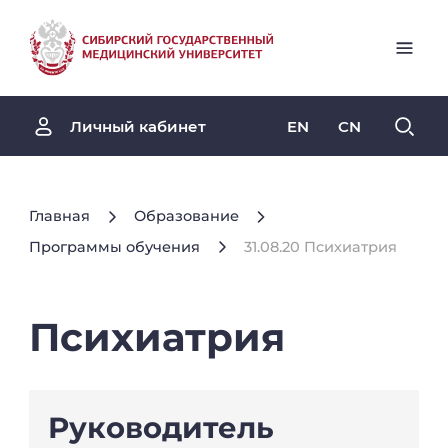
EN
CN
Личный кабинет
Главная
Образование
Программы обучения
31.08.20 Психиатрия
Психиатрия
Руководитель