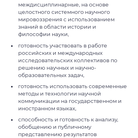
междисциплинарные, на основе
целостного системного научного
мировоззрения с использованием
знаний в области истории и
философии науки,
готовность участвовать в работе
российских и международных
исследовательских коллективов по
решению научных и научно-
образовательных задач,
готовность использовать современные
методы и технологии научной
коммуникации на государственном и
иностранном языках,
способность и готовность к анализу,
обобщению и публичному
представлению результатов