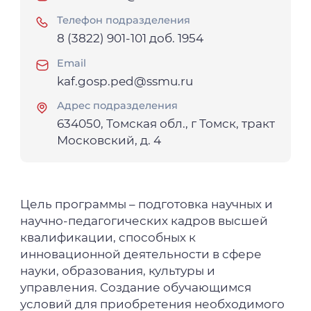
Телефон подразделения
8 (3822) 901-101 доб. 1954
Email
kaf.gosp.ped@ssmu.ru
Адрес подразделения
634050, Томская обл., г Томск, тракт
Московский, д. 4
Цель программы – подготовка научных и
научно-педагогических кадров высшей
квалификации, способных к
инновационной деятельности в сфере
науки, образования, культуры и
управления. Создание обучающимся
условий для приобретения необходимого