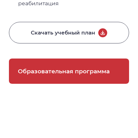
реабилитация
Скачать учебный план
Образовательная программа