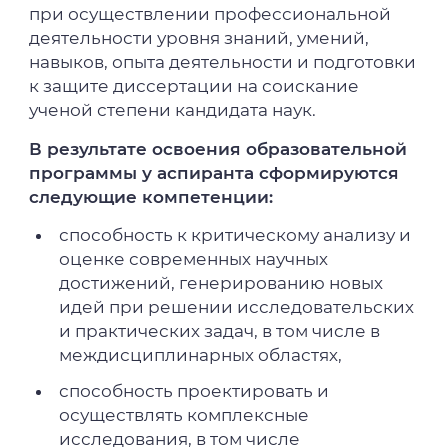
при осуществлении профессиональной
деятельности уровня знаний, умений,
навыков, опыта деятельности и подготовки
к защите диссертации на соискание
ученой степени кандидата наук.
В результате освоения образовательной
программы у аспиранта сформируются
следующие компетенции:
способность к критическому анализу и
оценке современных научных
достижений, генерированию новых
идей при решении исследовательских
и практических задач, в том числе в
междисциплинарных областях,
способность проектировать и
осуществлять комплексные
исследования, в том числе