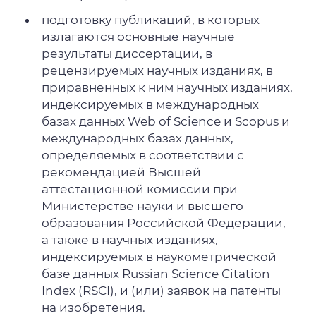
подготовку публикаций, в которых
излагаются основные научные
результаты диссертации, в
рецензируемых научных изданиях, в
приравненных к ним научных изданиях,
индексируемых в международных
базах данных Web of Science и Scopus и
международных базах данных,
определяемых в соответствии с
рекомендацией Высшей
аттестационной комиссии при
Министерстве науки и высшего
образования Российской Федерации,
а также в научных изданиях,
индексируемых в наукометрической
базе данных Russian Science Citation
Index (RSCI), и (или) заявок на патенты
на изобретения.