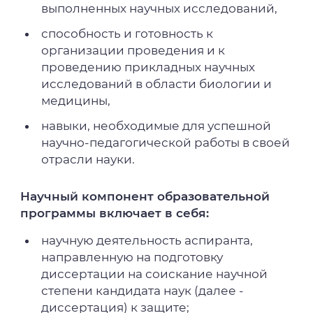
выполненных научных исследований,
способность и готовность к
организации проведения и к
проведению прикладных научных
исследований в области биологии и
медицины,
навыки, необходимые для успешной
научно-педагогической работы в своей
отрасли науки.
Научный компонент образовательной
программы включает в себя:
научную деятельность аспиранта,
направленную на подготовку
диссертации на соискание научной
степени кандидата наук (далее -
диссертация) к защите;