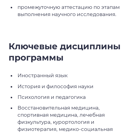
промежуточную аттестацию по этапам
выполнения научного исследования.
Ключевые дисциплины
программы
Иностранный язык
История и философия науки
Психология и педагогика
Восстановительная медицина,
спортивная медицина, лечебная
физкультура, курортология и
физиотерапия, медико-социальная