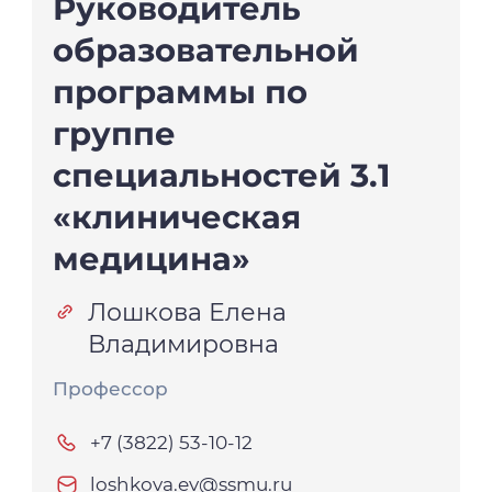
Руководитель
образовательной
программы по
группе
специальностей 3.1
«клиническая
медицина»
Лошкова Елена
Владимировна
Профессор
+7 (3822) 53-10-12
loshkova.ev@ssmu.ru