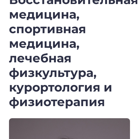
медицина,
спортивная
медицина,
лечебная
физкультура,
курортология
и
физиотерапия