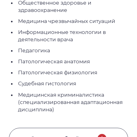
Общественное здоровье и
здравоохранение
Медицина чрезвычайных ситуаций
Информационные технологии в
деятельности врача
Педагогика
Патологическая анатомия
Патологическая физиология
Судебная гистология
Медицинская криминалистика
(специализированная адаптационная
дисциплина)