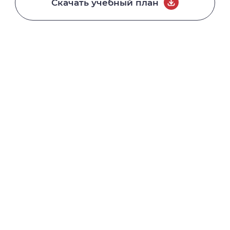
Скачать учебный план