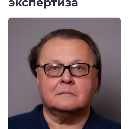
экспертиза