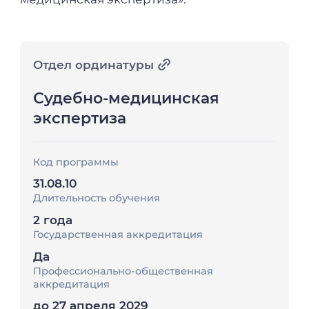
Отдел ординатуры
Судебно-медицинская
экспертиза
Код программы
31.08.10
Длительность обучения
2 года
Государственная аккредитация
Да
Профессионально-общественная
аккредитация
до 27 апреля 2029