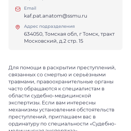
Email
kaf.pat.anatom@ssmu.ru
Адрес подразделения
634050, Томская обл, г Томск, тракт
Московский, д.2 стр. 15
Для помощи в раскрытии преступлений,
связанных со смертью и серьёзными
травмами, правоохранительные органы
часто обращаются к специалистам в
области судебно-медицинской
экспертизы. Если вам интересны
механизмы установления обстоятельств
преступлений, приглашаем вас в
ординатуру по специальности «Судебно-
медицинская экспертиза».