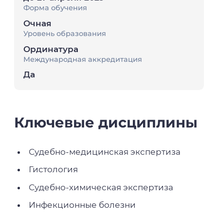
Форма обучения
Очная
Уровень образования
Ординатура
Международная аккредитация
Да
Ключевые дисциплины
Судебно-медицинская экспертиза
Гистология
Судебно-химическая экспертиза
Инфекционные болезни