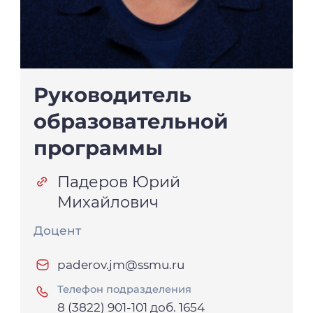
Руководитель
образовательной
программы
Падеров Юрий
Михайлович
Доцент
paderov.jm@ssmu.ru
Телефон подразделения
8 (3822) 901-101 доб. 1654