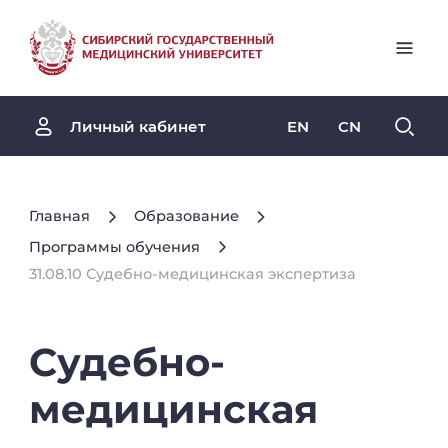
EN
CN
Личный кабинет
Главная
Образование
Программы обучения
31.08.10 Судебно-медицинская экспертиза
Судебно-
медицинская