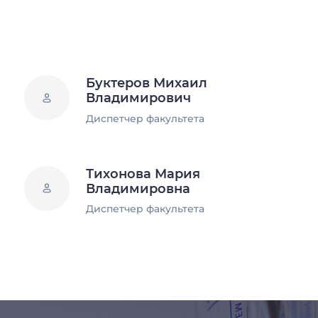
Буктеров Михаил
Владимирович
Диспетчер факультета
Тихонова Мария
Владимировна
Диспетчер факультета