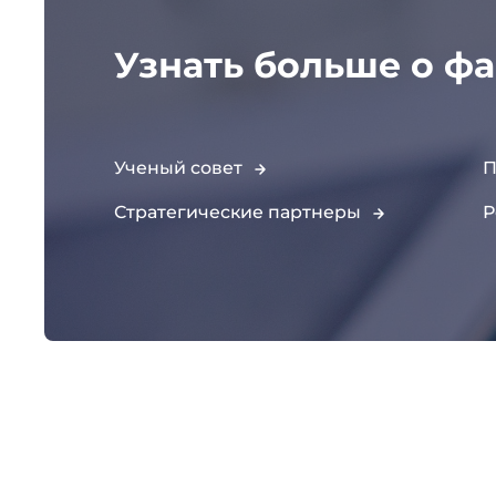
Узнать больше о фа
Ученый совет
П
Стратегические партнеры
Р