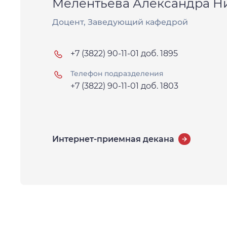
Мелентьева Александра Н
Доцент, Заведующий кафедрой
+7 (3822) 90-11-01 доб. 1895
Телефон подразделения
+7 (3822) 90-11-01 доб. 1803
Интернет-приемная декана