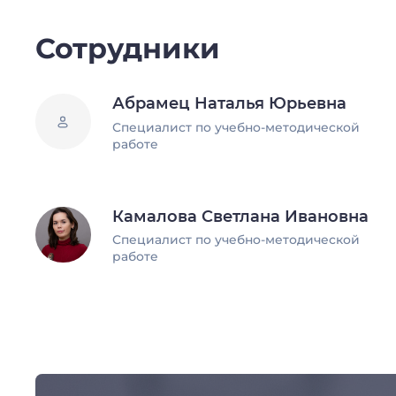
Сотрудники
Абрамец Наталья Юрьевна
Специалист по учебно-методической
работе
Камалова Светлана Ивановна
Специалист по учебно-методической
работе