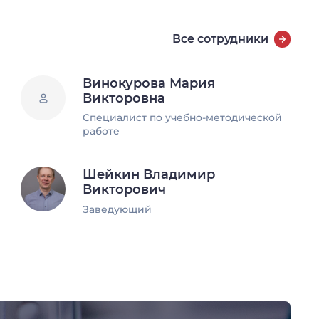
Все сотрудники
Винокурова Мария
Викторовна
Специалист по учебно-методической
работе
Шейкин Владимир
Викторович
Заведующий