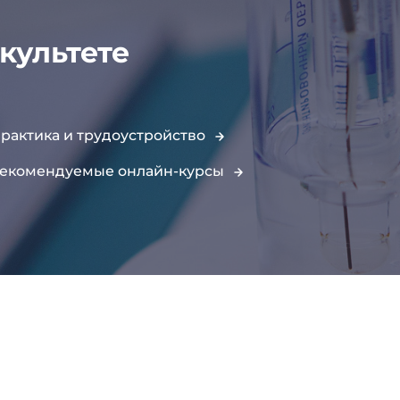
культете
рактика и трудоустройство
екомендуемые онлайн-курсы